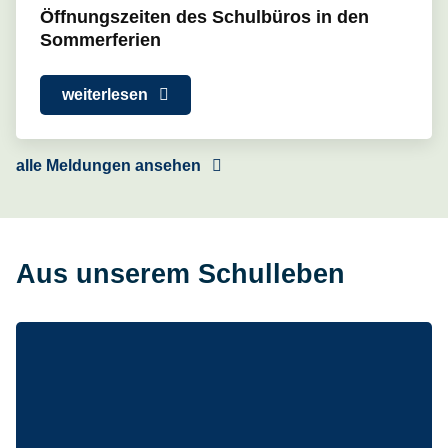
Öffnungszeiten des Schulbüros in den
Sommerferien
weiterlesen
alle Meldungen ansehen
Aus unserem Schulleben