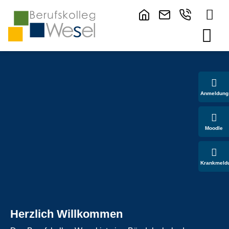
Anmeldung
Moodle
Krankmeld
Herzlich Willkommen