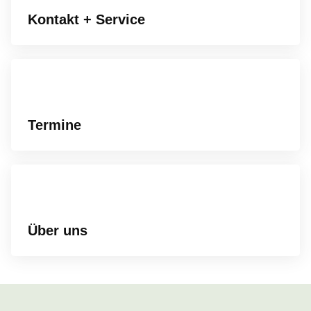
Kontakt + Service
Termine
Über uns