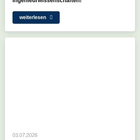
Ingenieurwissenschaften!
weiterlesen
03.07.2026