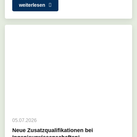
weiterlesen
05.07.2026
Neue Zusatzqualifikationen bei