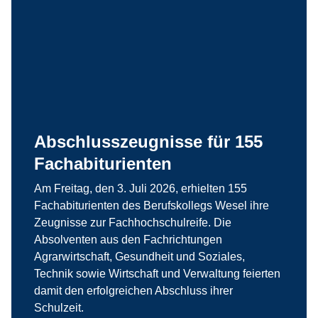
Abschlusszeugnisse für 155
Fachabiturienten
Am Freitag, den 3. Juli 2026, erhielten 155
Fachabiturienten des Berufskollegs Wesel ihre
Zeugnisse zur Fachhochschulreife. Die
Absolventen aus den Fachrichtungen
Agrarwirtschaft, Gesundheit und Soziales,
Technik sowie Wirtschaft und Verwaltung feierten
damit den erfolgreichen Abschluss ihrer
Schulzeit.