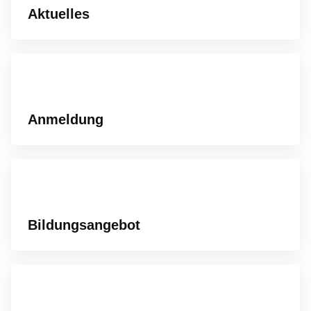
Aktuelles
Anmeldung
Bildungsangebot