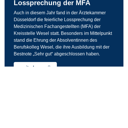
Lossprechung der MFA
Auch in diesem Jahr fand in der Ärztekammer
Düsseldorf die feierliche Lossprechung der
Medizinischen Fachangestellten (MFA) der
Kreisstelle Wesel statt. Besonders im Mittelpunkt
stand die Ehrung der Absolventinnen des
Berufskolleg Wesel, die ihre Ausbildung mit der
Bestnote „Sehr gut“ abgeschlossen haben.
weiterlesen