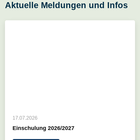
Aktuelle Meldungen und Infos
17.07.2026
Einschulung 2026/2027