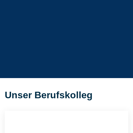
Unser Berufskolleg