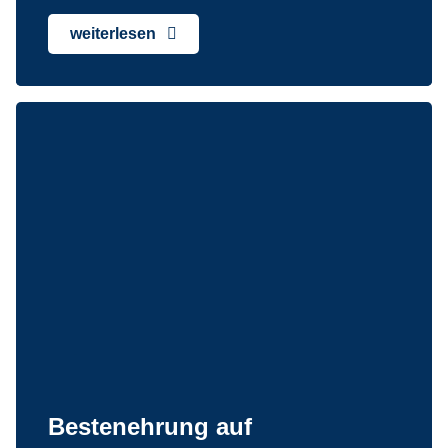
weiterlesen
Bestenehrung auf