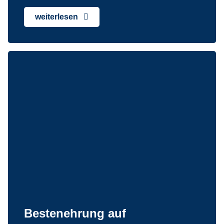
weiterlesen
Bestenehrung auf