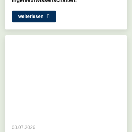
Ingenieurwissenschaften!
weiterlesen
03.07.2026