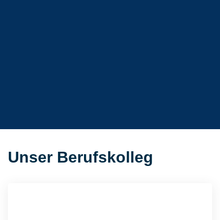
Unser Berufskolleg