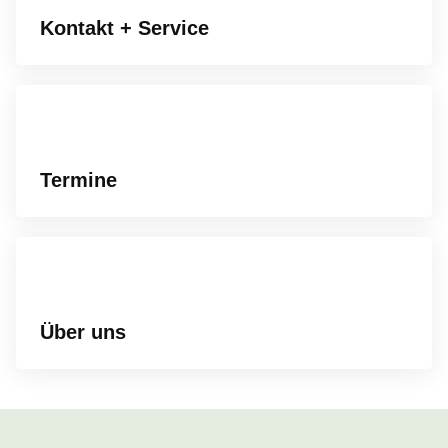
Kontakt + Service
Termine
Über uns