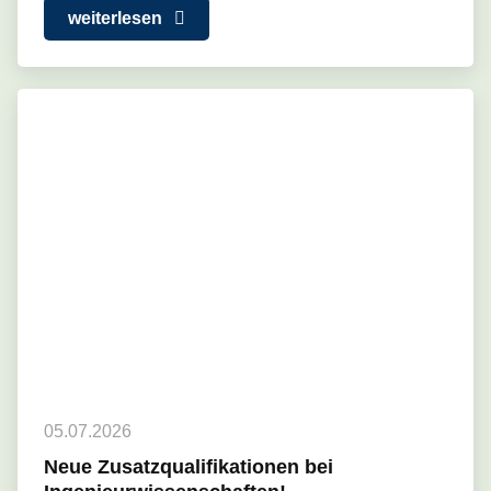
weiterlesen
05.07.2026
Neue Zusatzqualifikationen bei