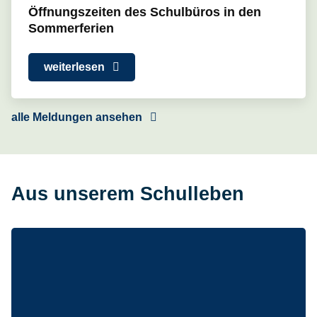
Öffnungszeiten des Schulbüros in den
Sommerferien
weiterlesen
alle Meldungen ansehen
Aus unserem Schulleben