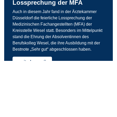
Lossprechung der MFA
Auch in diesem Jahr fand in der Ärztekammer
Düsseldorf die feierliche Lossprechung der
Medizinischen Fachangestellten (MFA) der
Kreisstelle Wesel statt. Besonders im Mittelpunkt
stand die Ehrung der Absolventinnen des
Berufskolleg Wesel, die ihre Ausbildung mit der
Bestnote „Sehr gut“ abgeschlossen haben.
weiterlesen