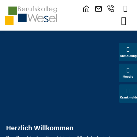
Anmeldung
Moodle
Krankmeld
Herzlich Willkommen