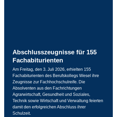
Abschlusszeugnisse für 155
Fachabiturienten
Am Freitag, den 3. Juli 2026, erhielten 155
Fachabiturienten des Berufskollegs Wesel ihre
Zeugnisse zur Fachhochschulreife. Die
Absolventen aus den Fachrichtungen
Agrarwirtschaft, Gesundheit und Soziales,
Technik sowie Wirtschaft und Verwaltung feierten
damit den erfolgreichen Abschluss ihrer
Schulzeit.