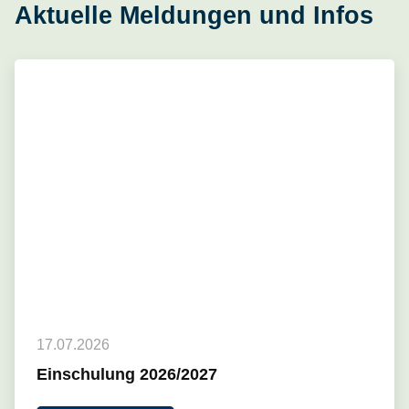
Aktuelle Meldungen und Infos
17.07.2026
Einschulung 2026/2027