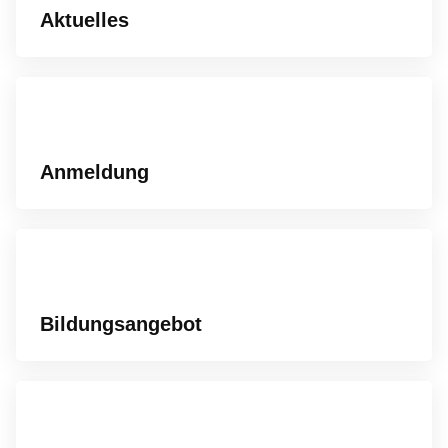
Aktuelles
Anmeldung
Bildungsangebot