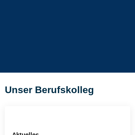
Unser Berufskolleg
Aktuelles