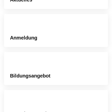
Anmeldung
Bildungsangebot