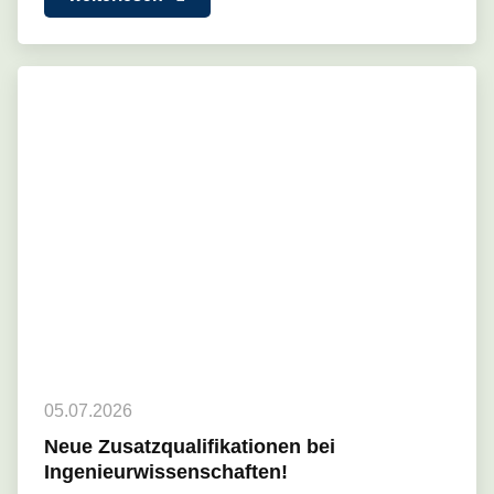
05.07.2026
Neue Zusatzqualifikationen bei
Ingenieurwissenschaften!