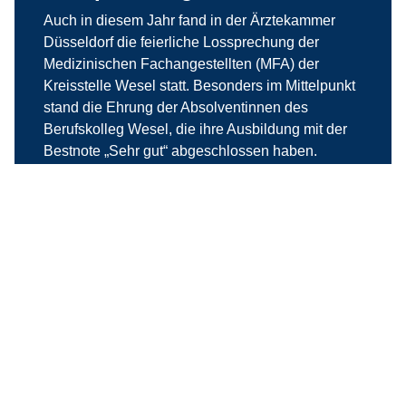
Auch in diesem Jahr fand in der Ärztekammer
Düsseldorf die feierliche Lossprechung der
Medizinischen Fachangestellten (MFA) der
Kreisstelle Wesel statt. Besonders im Mittelpunkt
stand die Ehrung der Absolventinnen des
Berufskolleg Wesel, die ihre Ausbildung mit der
Bestnote „Sehr gut“ abgeschlossen haben.
weiterlesen