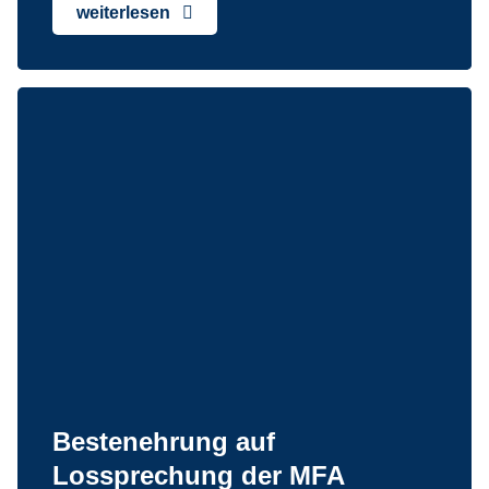
weiterlesen
Bestenehrung auf
Lossprechung der MFA