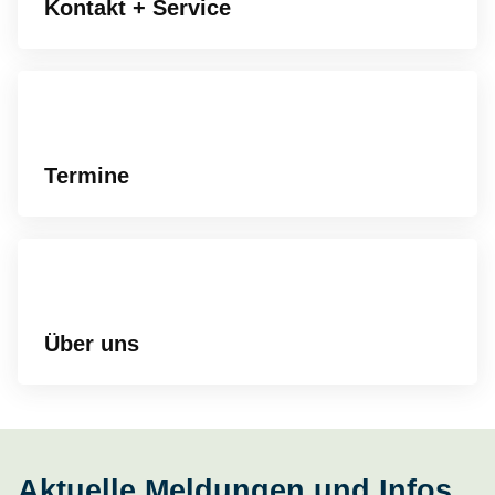
Kontakt + Service
Termine
Über uns
Aktuelle Meldungen und Infos