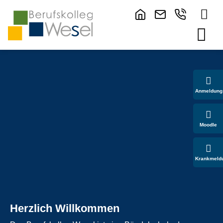
Anmeldung
Moodle
Krankmeld
Herzlich Willkommen