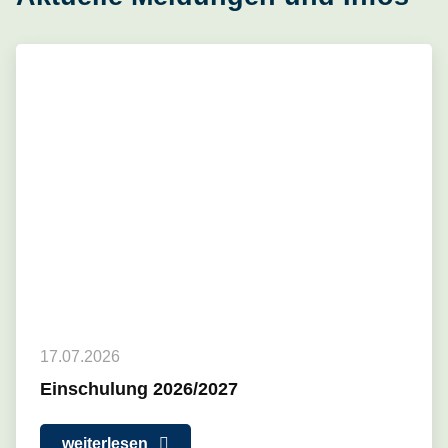
17.07.2026
Einschulung 2026/2027
weiterlesen