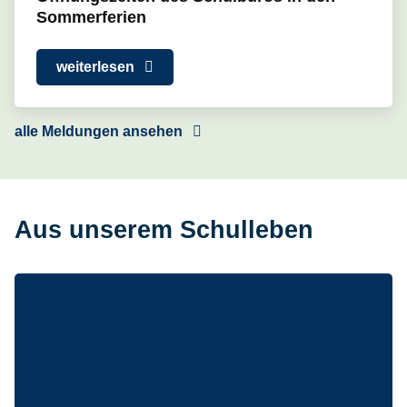
Sommerferien
weiterlesen
alle Meldungen ansehen
Aus unserem Schulleben