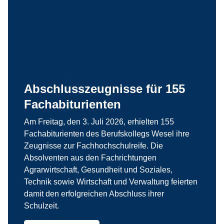
Abschlusszeugnisse für 155
Fachabiturienten
Am Freitag, den 3. Juli 2026, erhielten 155
Fachabiturienten des Berufskollegs Wesel ihre
Zeugnisse zur Fachhochschulreife. Die
Absolventen aus den Fachrichtungen
Agrarwirtschaft, Gesundheit und Soziales,
Technik sowie Wirtschaft und Verwaltung feierten
damit den erfolgreichen Abschluss ihrer
Schulzeit.