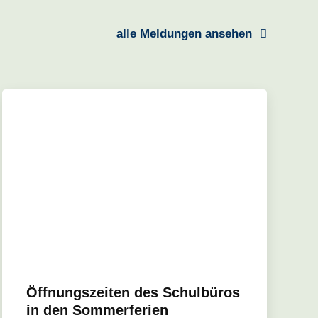
alle Meldungen ansehen
Öffnungszeiten des Schulbüros
in den Sommerferien