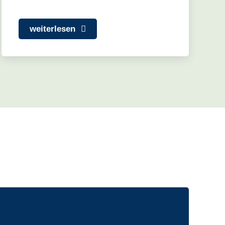
weiterlesen