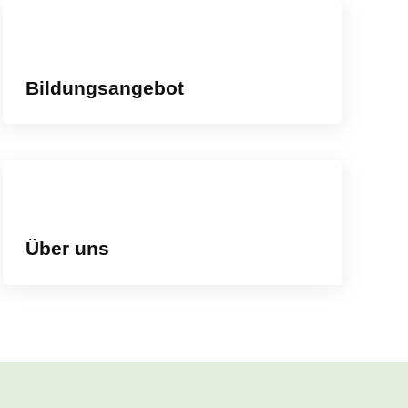
Bildungsangebot
Über uns