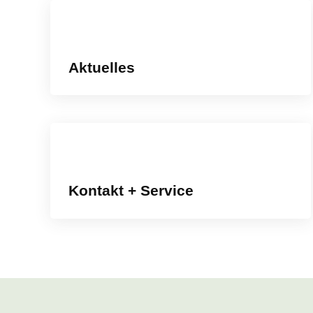
Aktuelles
Kontakt + Service