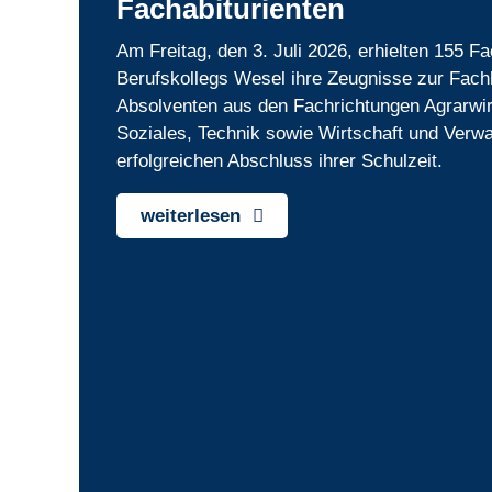
Fachabiturienten
Am Freitag, den 3. Juli 2026, erhielten 155 F
Berufskollegs Wesel ihre Zeugnisse zur Fach
Absolventen aus den Fachrichtungen Agrarwir
Soziales, Technik sowie Wirtschaft und Verwa
erfolgreichen Abschluss ihrer Schulzeit.
weiterlesen