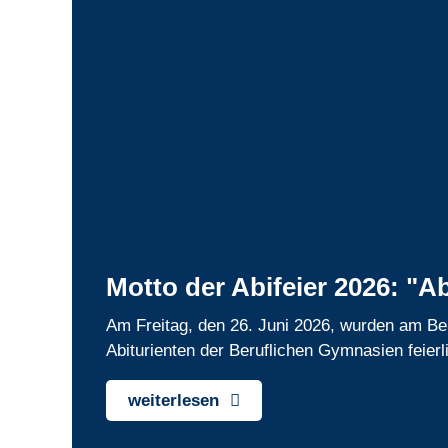
Motto der Abifeier 2026: "A
Am Freitag, den 26. Juni 2026, wurden am Be
Abiturienten der Beruflichen Gymnasien feierl
weiterlesen