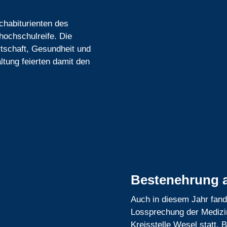
achabiturienten des
hochschulreife. Die
tschaft, Gesundheit und
ltung feierten damit den
Bestenehrung 
Auch in diesem Jahr fand
Lossprechung der Medizi
Kreisstelle Wesel statt. 