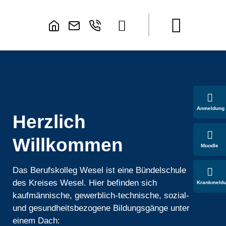
Anmeldung
Herzlich
Willkommen
Moodle
Das Berufskolleg Wesel ist eine Bündelschule
des Kreises Wesel. Hier befinden sich
Krankmeld
kaufmännische, gewerblich-technische, sozial-
und gesundheitsbezogene Bildungsgänge unter
einem Dach: