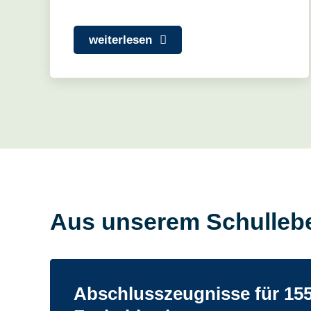
weiterlesen
Aus unserem Schulleb
Abschlusszeugnisse für 15