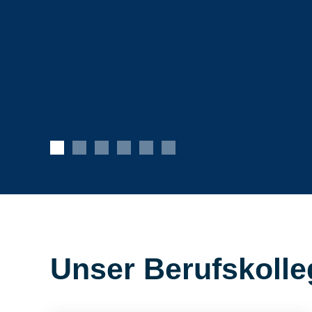
Unser Berufskolle