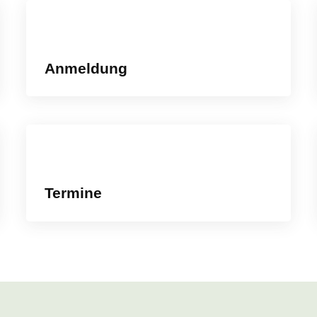
Anmeldung
Termine