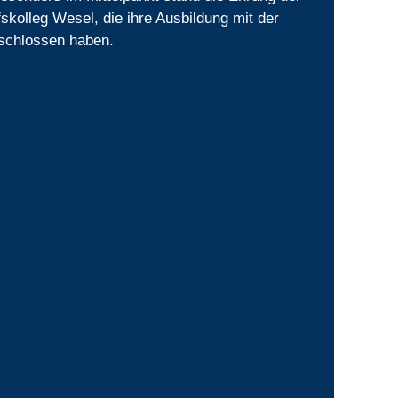
skolleg Wesel, die ihre Ausbildung mit der
eschlossen haben.