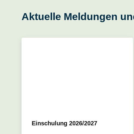
Aktuelle Meldungen un
Einschulung 2026/2027