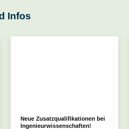
d Infos
Neue Zusatzqualifikationen bei
Ingenieurwissenschaften!