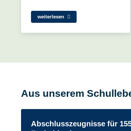
weiterlesen
Aus unserem Schulleb
Abschlusszeugnisse für 15