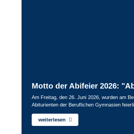
Motto der Abifeier 2026: "A
Am Freitag, den 26. Juni 2026, wurden am Be
Abiturienten der Beruflichen Gymnasien feierl
weiterlesen