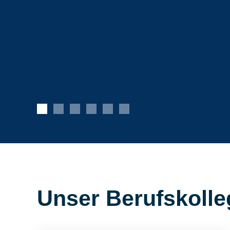
Unser Berufskolle