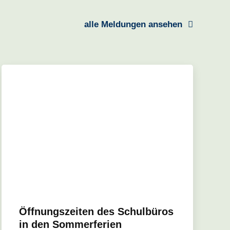
alle Meldungen ansehen
Öffnungszeiten des Schulbüros
in den Sommerferien