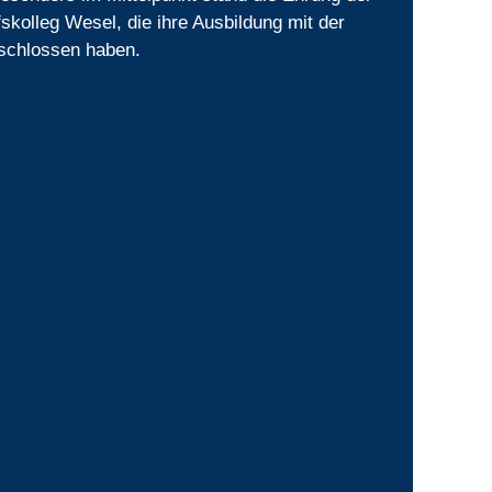
skolleg Wesel, die ihre Ausbildung mit der
eschlossen haben.