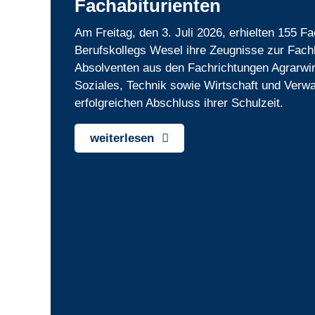
Fachabiturienten
Am Freitag, den 3. Juli 2026, erhielten 155 F
Berufskollegs Wesel ihre Zeugnisse zur Fach
Absolventen aus den Fachrichtungen Agrarwir
Soziales, Technik sowie Wirtschaft und Verwa
erfolgreichen Abschluss ihrer Schulzeit.
weiterlesen