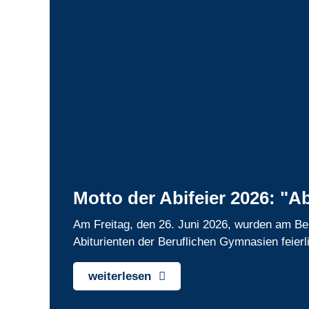
Motto der Abifeier 2026: "A
Am Freitag, den 26. Juni 2026, wurden am Be
Abiturienten der Beruflichen Gymnasien feierl
weiterlesen