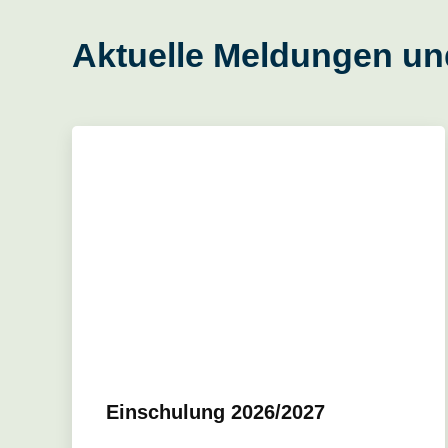
Aktuelle Meldungen un
Einschulung 2026/2027