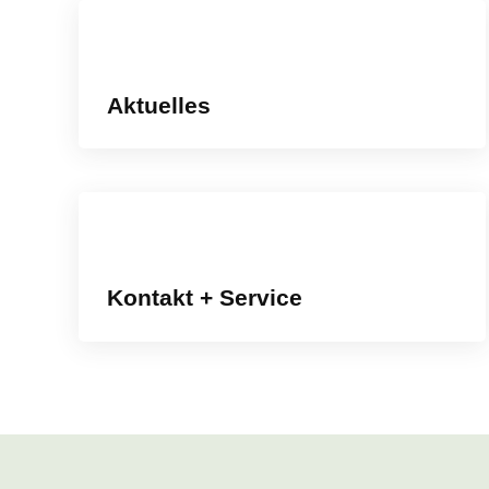
Aktuelles
Kontakt + Service