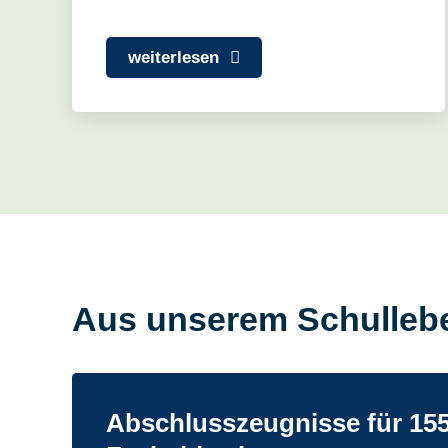
weiterlesen
Aus unserem Schulleb
Abschlusszeugnisse für 15