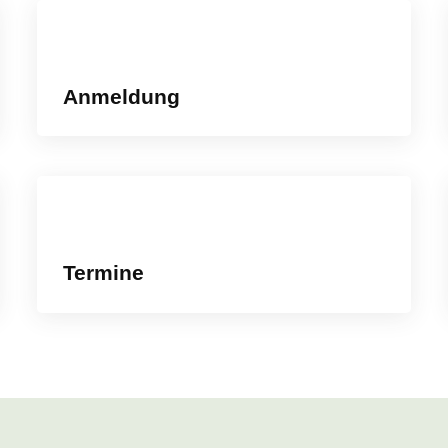
Anmeldung
Termine