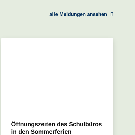
alle Meldungen ansehen
Öffnungszeiten des Schulbüros
in den Sommerferien