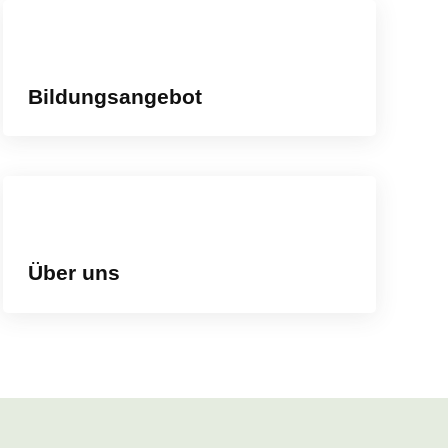
Bildungsangebot
Über uns