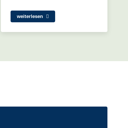
weiterlesen