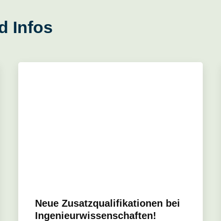
d Infos
Neue Zusatzqualifikationen bei
Ingenieurwissenschaften!