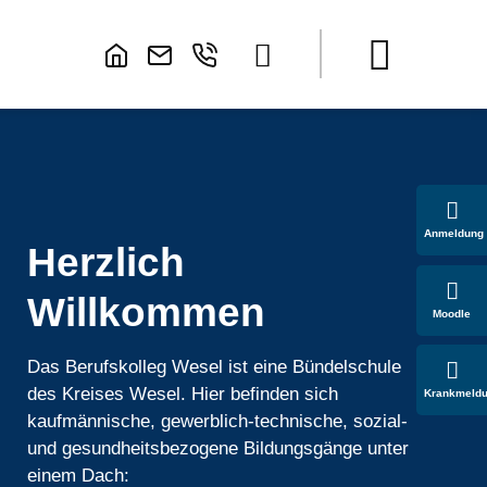
Anmeldung
Herzlich
Willkommen
Moodle
Das Berufskolleg Wesel ist eine Bündelschule
des Kreises Wesel. Hier befinden sich
Krankmeld
kaufmännische, gewerblich-technische, sozial-
und gesundheitsbezogene Bildungsgänge unter
einem Dach: