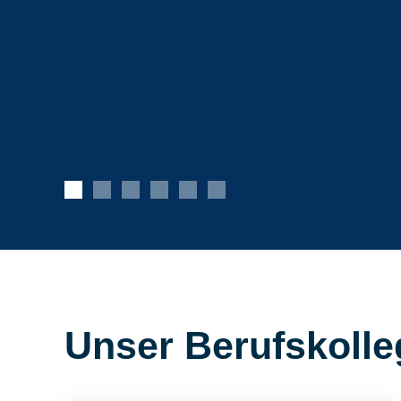
Unser Berufskolle