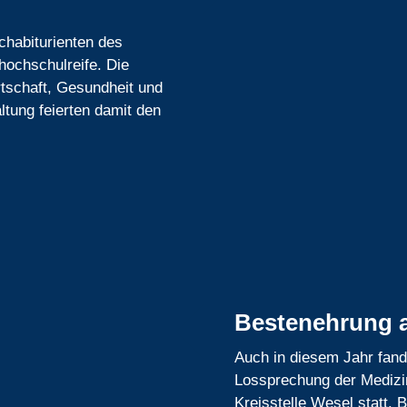
achabiturienten des
hochschulreife. Die
tschaft, Gesundheit und
ltung feierten damit den
Bestenehrung 
Auch in diesem Jahr fand
Lossprechung der Medizi
Kreisstelle Wesel statt. 