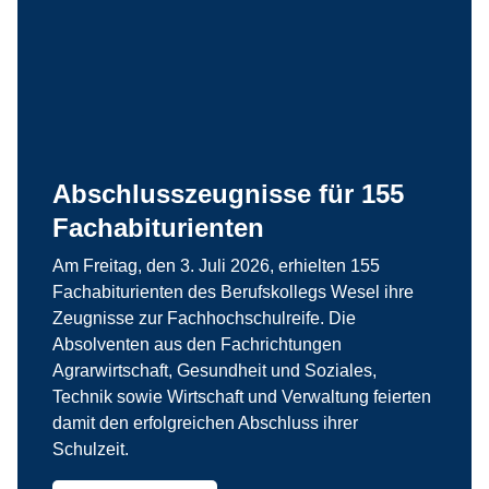
Abschlusszeugnisse für 155
Fachabiturienten
Am Freitag, den 3. Juli 2026, erhielten 155
Fachabiturienten des Berufskollegs Wesel ihre
Zeugnisse zur Fachhochschulreife. Die
Absolventen aus den Fachrichtungen
Agrarwirtschaft, Gesundheit und Soziales,
Technik sowie Wirtschaft und Verwaltung feierten
damit den erfolgreichen Abschluss ihrer
Schulzeit.