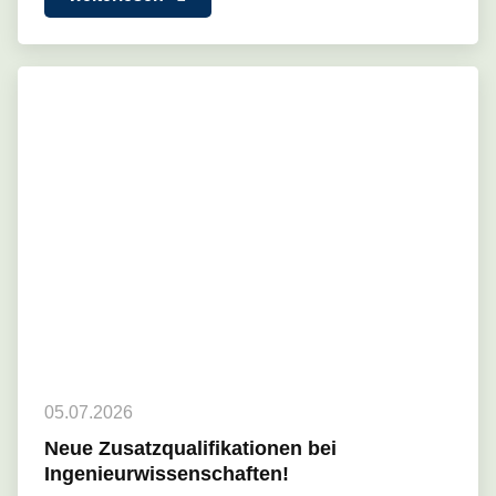
05.07.2026
Neue Zusatzqualifikationen bei
Ingenieurwissenschaften!