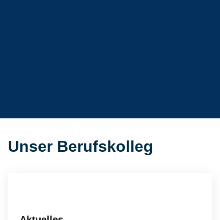
Unser Berufskolleg
Aktuelles