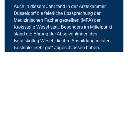
Auch in diesem Jahr fand in der Ärztekammer
Düsseldorf die feierliche Lossprechung der
Medizinischen Fachangestellten (MFA) der
Kreisstelle Wesel statt. Besonders im Mittelpunkt
stand die Ehrung der Absolventinnen des
Berufskolleg Wesel, die ihre Ausbildung mit der
Bestnote „Sehr gut“ abgeschlossen haben.
weiterlesen