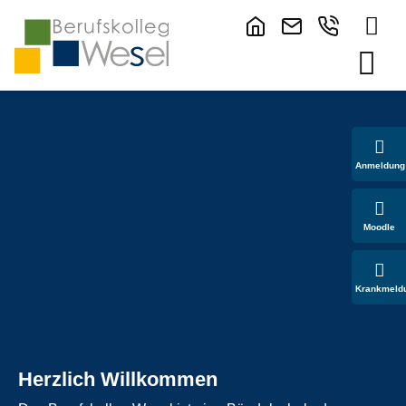
Anmeldung
Moodle
Krankmeld
Herzlich Willkommen