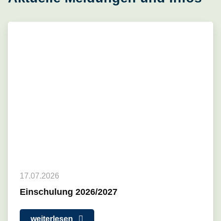
17.07.2026
Einschulung 2026/2027
weiterlesen