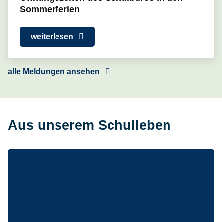
Sommerferien
weiterlesen
alle Meldungen ansehen
Aus unserem Schulleben