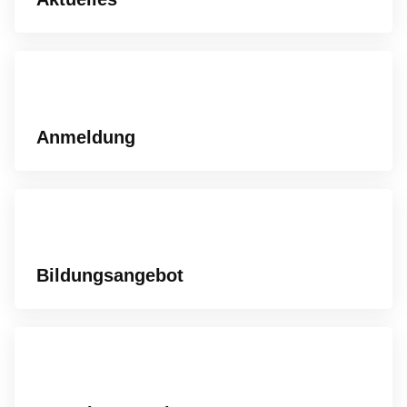
Anmeldung
Bildungsangebot