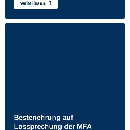
weiterlesen
Bestenehrung auf
Lossprechung der MFA