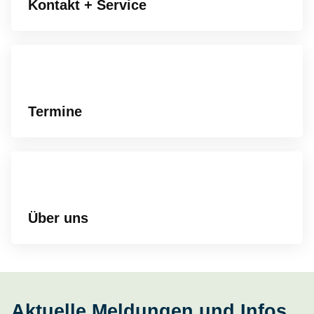
Kontakt + Service
Termine
Über uns
Aktuelle Meldungen und Infos