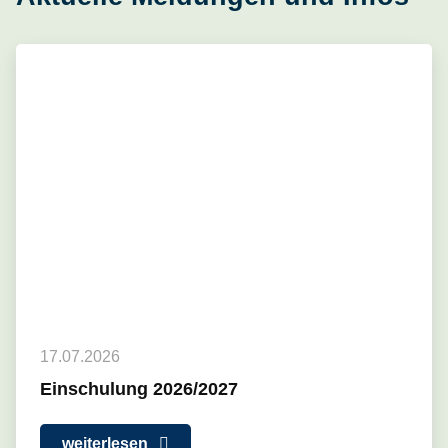
17.07.2026
Einschulung 2026/2027
weiterlesen