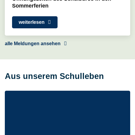
Sommerferien
weiterlesen
alle Meldungen ansehen
Aus unserem Schulleben