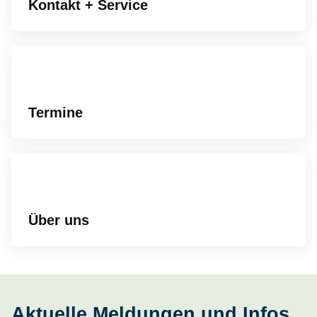
Kontakt + Service
Termine
Über uns
Aktuelle Meldungen und Infos