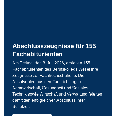
Abschlusszeugnisse für 155
Fachabiturienten
Am Freitag, den 3. Juli 2026, erhielten 155
Fachabiturienten des Berufskollegs Wesel ihre
Zeugnisse zur Fachhochschulreife. Die
Absolventen aus den Fachrichtungen
Agrarwirtschaft, Gesundheit und Soziales,
Technik sowie Wirtschaft und Verwaltung feierten
damit den erfolgreichen Abschluss ihrer
Schulzeit.