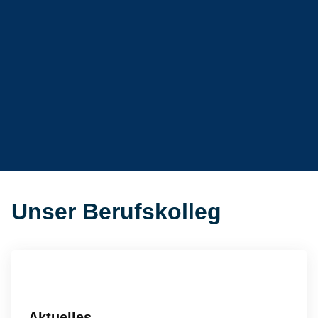
Unser Berufskolleg
Aktuelles