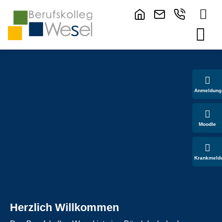
Anmeldung
Moodle
Krankmeld
Herzlich Willkommen