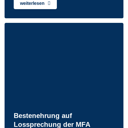
weiterlesen
Bestenehrung auf
Lossprechung der MFA