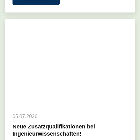
05.07.2026
Neue Zusatzqualifikationen bei
Ingenieurwissenschaften!