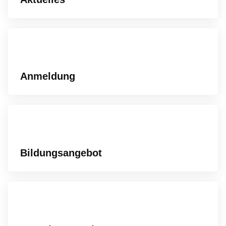
Anmeldung
Bildungsangebot