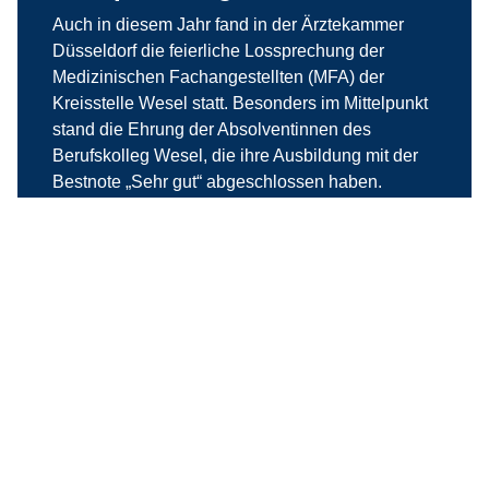
Auch in diesem Jahr fand in der Ärztekammer
Düsseldorf die feierliche Lossprechung der
Medizinischen Fachangestellten (MFA) der
Kreisstelle Wesel statt. Besonders im Mittelpunkt
stand die Ehrung der Absolventinnen des
Berufskolleg Wesel, die ihre Ausbildung mit der
Bestnote „Sehr gut“ abgeschlossen haben.
weiterlesen