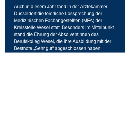
Auch in diesem Jahr fand in der Ärztekammer
Düsseldorf die feierliche Lossprechung der
Medizinischen Fachangestellten (MFA) der
Kreisstelle Wesel statt. Besonders im Mittelpunkt
stand die Ehrung der Absolventinnen des
Berufskolleg Wesel, die ihre Ausbildung mit der
Bestnote „Sehr gut“ abgeschlossen haben.
weiterlesen