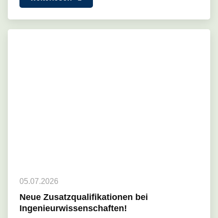
05.07.2026
Neue Zusatzqualifikationen bei
Ingenieurwissenschaften!