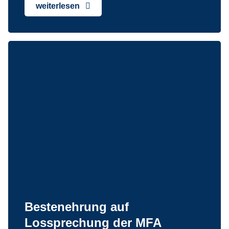
weiterlesen
Bestenehrung auf
Lossprechung der MFA