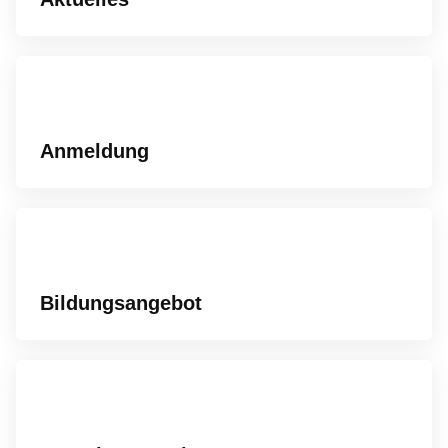
Anmeldung
Bildungsangebot