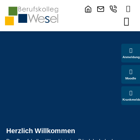
Anmeldung
Moodle
Krankmeld
Herzlich Willkommen