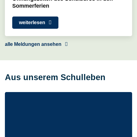
Sommerferien
weiterlesen
alle Meldungen ansehen
Aus unserem Schulleben