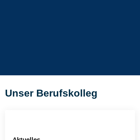
Unser Berufskolleg
Aktuelles