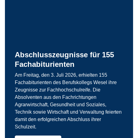
Abschlusszeugnisse für 155
Fachabiturienten
Am Freitag, den 3. Juli 2026, erhielten 155
Fachabiturienten des Berufskollegs Wesel ihre
Zeugnisse zur Fachhochschulreife. Die
Absolventen aus den Fachrichtungen
Agrarwirtschaft, Gesundheit und Soziales,
Technik sowie Wirtschaft und Verwaltung feierten
damit den erfolgreichen Abschluss ihrer
Schulzeit.