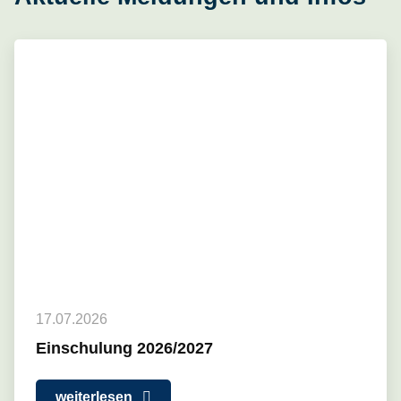
17.07.2026
Einschulung 2026/2027
weiterlesen