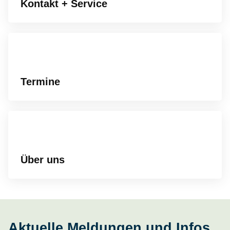
Kontakt + Service
Termine
Über uns
Aktuelle Meldungen und Infos