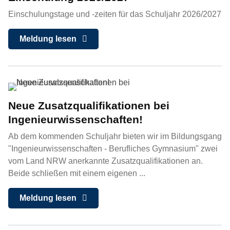
Einschulungstage und -zeiten für das Schuljahr 2026/2027
Meldung lesen
Neue Zusatzqualifikationen bei
Ingenieurwissenschaften!
Ab dem kommenden Schuljahr bieten wir im Bildungsgang
"Ingenieurwissenschaften - Berufliches Gymnasium" zwei
vom Land NRW anerkannte Zusatzqualifikationen an.
Beide schließen mit einem eigenen ...
Meldung lesen