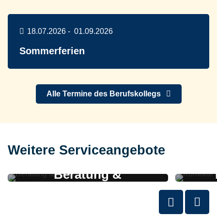
18.07.2026
-
01.09.2026
Sommerferien
Alle Termine des Berufskollegs
Weitere Serviceangebote
Beratung &
Unterstützung