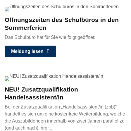
Öffnungszeiten des Schulbüros in den
Sommerferien
Das Schulbüro hat für Sie wie folgt geöffnet:
Meldung lesen
NEU! Zusatzqualifikation
Handelsassistent/in
Bei der Zusatzqualifikation „Handelsassistent/in (zbb)“
handelt es sich um eine kostenfreie Weiterbildung, welche
die Auszubildenden innerhalb von zwei Jahren parallel zu
(und auch nach) ihrer ...