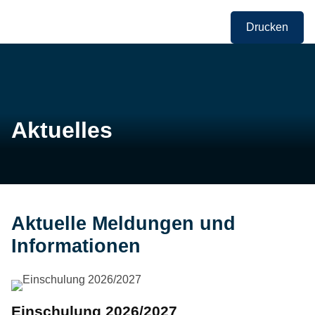
Drucken
Aktuelles
Aktuelle Meldungen und
Informationen
Einschulung 2026/2027