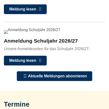
Meldung lesen
Anmeldung Schuljahr 2026/27
Unsere Anmeldezeiten für das Schuljahr 2026/27:
Meldung lesen
Aktuelle Meldungen abonnieren
Termine