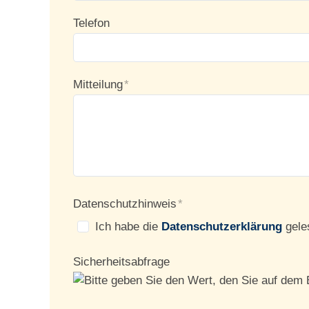
Telefon
Mitteilung
*
Datenschutzhinweis
*
Ich habe die
Datenschutzerklärung
geles
Sicherheitsabfrage