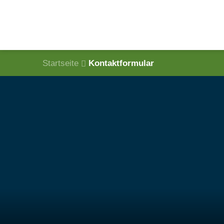
Startseite
Kontaktformular