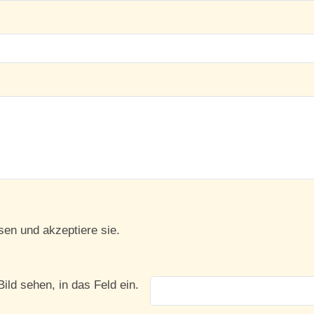
en und akzeptiere sie.