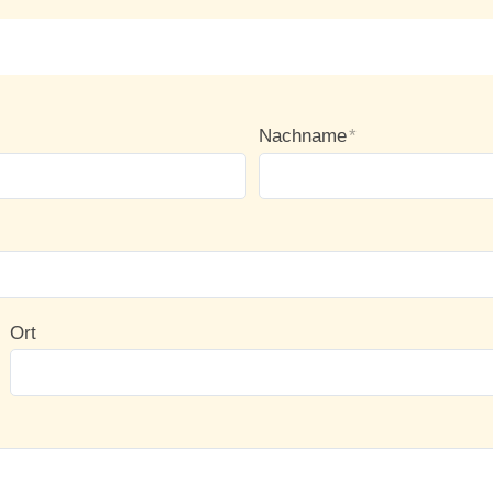
Nachname
*
Ort