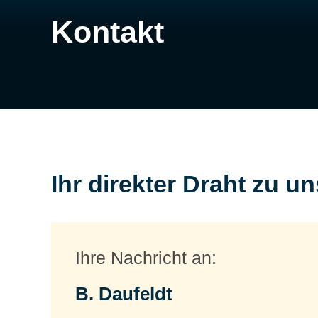
Kontakt
Ihr direkter Draht zu un
Ihre Nachricht an:
B. Daufeldt