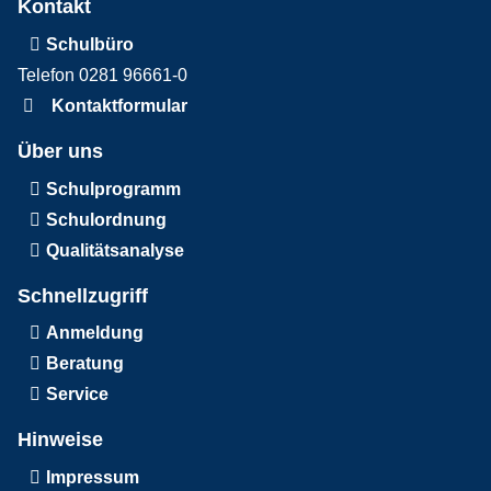
Kontakt
Schulbüro
Telefon 0281 96661-0
Kontaktformular
Über uns
Schulprogramm
Schulordnung
Qualitätsanalyse
Schnellzugriff
Anmeldung
Beratung
Service
Hinweise
Impressum