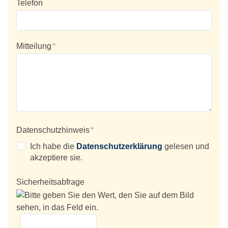
Telefon
Mitteilung
*
Datenschutzhinweis
*
Ich habe die
Datenschutzerklärung
gelesen und
akzeptiere sie.
Sicherheitsabfrage