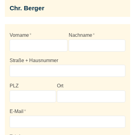
Chr. Berger
Vorname
*
Nachname
*
Straße + Hausnummer
PLZ
Ort
E-Mail
*