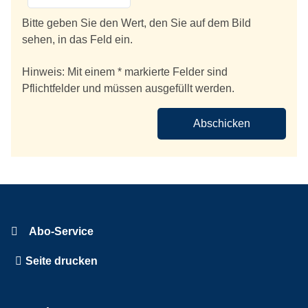
Bitte geben Sie den Wert, den Sie auf dem Bild
sehen, in das Feld ein.
Hinweis: Mit einem * markierte Felder sind
Pflichtfelder und müssen ausgefüllt werden.
Abschicken
Abo-Service
Seite drucken