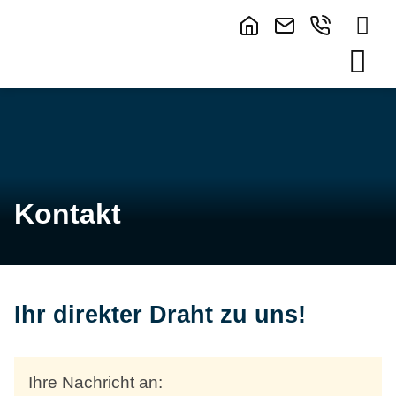
Kontakt
Ihr direkter Draht zu uns!
Ihre Nachricht an: