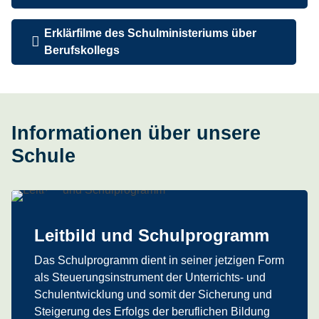
Erklärfilme des Schulministeriums über
Berufskollegs
Informationen über unsere
Schule
Leitbild und Schulprogramm
Das Schulprogramm dient in seiner jetzigen Form
als Steuerungsinstrument der Unterrichts- und
Schulentwicklung und somit der Sicherung und
Steigerung des Erfolgs der beruflichen Bildung