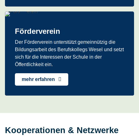
Förderverein
Der Förderverein unterstützt gemeinnützig die
Bildungsarbeit des Berufskollegs Wesel und setzt
sich für die Interessen der Schule in der
Öffentlichkeit ein.
mehr erfahren
Kooperationen & Netzwerke