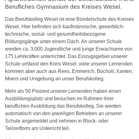
Berufliches Gymnasium des Kreises Wesel.
Das Berufskolleg Wesel ist eine Bündelschule des Kreises
Wesel. Hier befinden sich kaufmännische, gewerblich-
technische, sozial- und gesundheitsbezogene
Bildungsgänge unter einem Dach. An unserer Schule
werden ca. 3.000 Jugendliche und junge Erwachsene von
175 Lehrkräften unterrichtet. Das Einzugsgebiet unserer
Schule umfasst den Kreis Wesel, viele unserer Lernenden
kommen aber auch aus Rees, Emmerich, Bocholt, Xanten,
Moers und Umgebung an unser Berufskolleg.
Mehr als 50 Prozent unserer Lernenden haben einen
Ausbildungsplatz und besuchen im Rahmen ihrer
beruflichen Ausbildung das Berufskolleg. Sie werden
automatisch von den jeweiligen Betrieben an unserer
Schule angemeldet und nehmen in Block- oder
Teilzeitform am Unterricht teil.