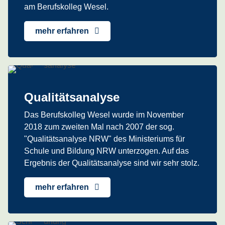
am Berufskolleg Wesel.
mehr erfahren
Qualitätsanalyse
Das Berufskolleg Wesel wurde im November
2018 zum zweiten Mal nach 2007 der sog.
"Qualitätsanalyse NRW" des Ministeriums für
Schule und Bildung NRW unterzogen. Auf das
Ergebnis der Qualitätsanalyse sind wir sehr stolz.
mehr erfahren