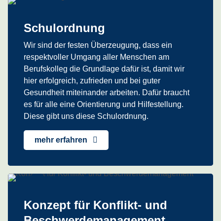
Schulordnung
Wir sind der festen Überzeugung, dass ein
respektvoller Umgang aller Menschen am
Berufskolleg die Grundlage dafür ist, damit wir
hier erfolgreich, zufrieden und bei guter
Gesundheit miteinander arbeiten. Dafür braucht
es für alle eine Orientierung und Hilfestellung.
Diese gibt uns diese Schulordnung.
mehr erfahren
Konzept für Konflikt- und
Beschwerdemanagement