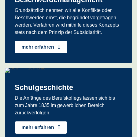
Grundsätzlich nehmen wir alle Konflikte oder
Beschwerden ernst, die begründet vorgetragen
werden. Verfahren wird mithilfe dieses Konzepts
stets nach dem Prinzip der Subsidiarität.
mehr erfahren
Schulgeschichte
Die Anfänge des Berufskollegs lassen sich bis
zum Jahre 1835 im gewerblichen Bereich
zurückverfolgen.
mehr erfahren