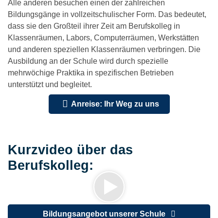
Alle anderen besuchen einen der zahlreichen
Bildungsgänge in vollzeitschulischer Form. Das bedeutet,
dass sie den Großteil ihrer Zeit am Berufskolleg in
Klassenräumen, Labors, Computerräumen, Werkstätten
und anderen speziellen Klassenräumen verbringen. Die
Ausbildung an der Schule wird durch spezielle
mehrwöchige Praktika in spezifischen Betrieben
unterstützt und begleitet.
Anreise: Ihr Weg zu uns
Kurzvideo über das
Berufskolleg:
Bildungsangebot unserer Schule