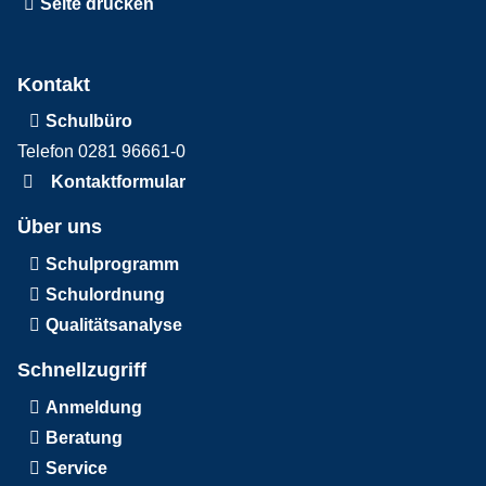
Seite drucken
Kontakt
Schulbüro
Telefon 0281 96661-0
Kontaktformular
Über uns
Schulprogramm
Schulordnung
Qualitätsanalyse
Schnellzugriff
Anmeldung
Beratung
Service