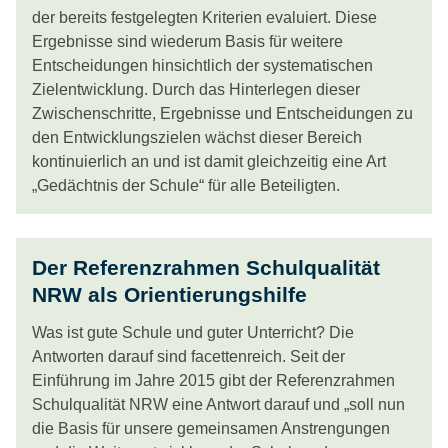
der bereits festgelegten Kriterien evaluiert. Diese
Ergebnisse sind wiederum Basis für weitere
Entscheidungen hinsichtlich der systematischen
Zielentwicklung. Durch das Hinterlegen dieser
Zwischenschritte, Ergebnisse und Entscheidungen zu
den Entwicklungszielen wächst dieser Bereich
kontinuierlich an und ist damit gleichzeitig eine Art
„Gedächtnis der Schule“ für alle Beteiligten.
Der Referenzrahmen Schulqualität
NRW als Orientierungshilfe
Was ist gute Schule und guter Unterricht? Die
Antworten darauf sind facettenreich. Seit der
Einführung im Jahre 2015 gibt der Referenzrahmen
Schulqualität NRW eine Antwort darauf und „soll nun
die Basis für unsere gemeinsamen Anstrengungen