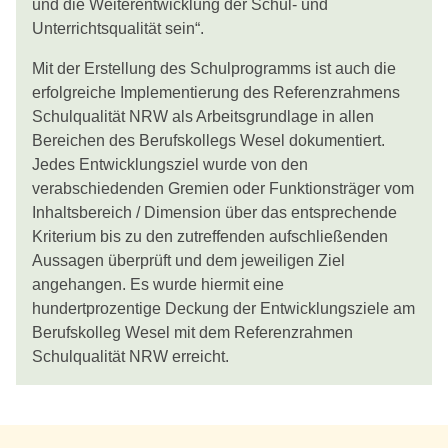
und die Weiterentwicklung der Schul- und
Unterrichtsqualität sein“.
Mit der Erstellung des Schulprogramms ist auch die
erfolgreiche Implementierung des Referenzrahmens
Schulqualität NRW als Arbeitsgrundlage in allen
Bereichen des Berufskollegs Wesel dokumentiert.
Jedes Entwicklungsziel wurde von den
verabschiedenden Gremien oder Funktionsträger vom
Inhaltsbereich / Dimension über das entsprechende
Kriterium bis zu den zutreffenden aufschließenden
Aussagen überprüft und dem jeweiligen Ziel
angehangen. Es wurde hiermit eine
hundertprozentige Deckung der Entwicklungsziele am
Berufskolleg Wesel mit dem Referenzrahmen
Schulqualität NRW erreicht.