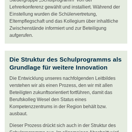
Lehrerkonferenz gewählt und installiert. Während der
Einstellung wurden die Schülervertretung,
Elternpflegschaft und das Kollegium über inhaltliche
Zwischenstände informiert und zur Beteiligung
aufgerufen.
Die Struktur des Schulprogramms als
Grundlage für weitere Innovation
Die Entwicklung unseres nachfolgenden Leitbildes
verstehen wir als einen Prozess, den wir mit allen
Beteiligten zukunftsorientiert fortführen, damit das
Berufskolleg Wesel den Status eines
Kompetenzzentrums in der Region behält bzw.
ausbaut.
Dieser Prozess drückt sich auch in der Struktur des