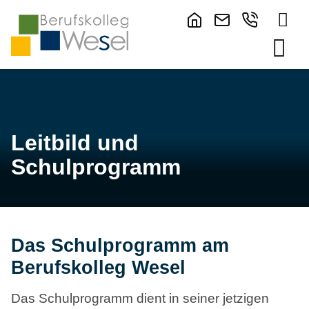
Leitbild und
Schulprogramm
Das Schulprogramm am
Berufskolleg Wesel
Das Schulprogramm dient in seiner jetzigen