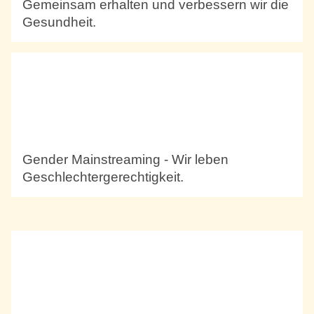
Gemeinsam erhalten und verbessern wir die
Gesundheit.
Gender Mainstreaming - Wir leben
Geschlechtergerechtigkeit.