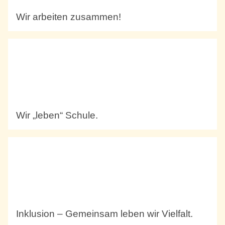
Wir arbeiten zusammen!
Wir „leben“ Schule.
Inklusion – Gemeinsam leben wir Vielfalt.