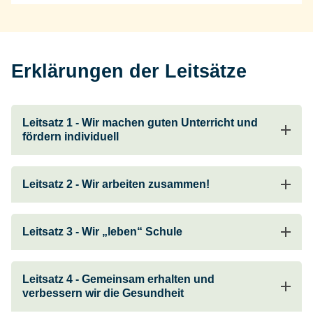
Erklärungen der Leitsätze
Leitsatz 1 - Wir machen guten Unterricht und
fördern individuell
Leitsatz 2 - Wir arbeiten zusammen!
Leitsatz 3 - Wir „leben“ Schule
Leitsatz 4 - Gemeinsam erhalten und
verbessern wir die Gesundheit