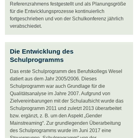
Referenzrahmens festgestellt und als Planungsgröße
für die Entwicklungsprozesse kontinuierlich
fortgeschrieben und von der Schulkonferenz jährlich
verabschiedet.
Die Entwicklung des
Schulprogramms
Das erste Schulprogramm des Berufskollegs Wesel
datiert aus dem Jahr 2005/2006. Dieses
Schulprogramm war auch Grundlage für die
Qualitätsanalyse im Jahre 2007. Aufgrund von
Zielvereinbarungen mit der Schulaufsicht wurde das
Schulprogramm 2011 und zuletzt 2013 überarbeitet
bzw. ergänzt, z. B. um den Aspekt „Gender
Mainstreaming“. Zur grundlegenden Überarbeitung
des Schulprogramms wurde im Juni 2017 eine
Steuergruppe „Schulprogramm“ von der