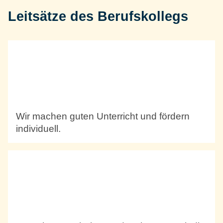
Leitsätze des Berufskollegs
Wir machen guten Unterricht und fördern
individuell.