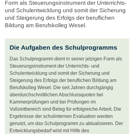
Form als Steuerungsinstrument der Unterrichts-
und Schulentwicklung und somit der Sicherung
und Steigerung des Erfolgs der beruflichen
Bildung am Berufskolleg Wesel.
Die Aufgaben des Schulprogramms
Das Schulprogramm dient in seiner jetzigen Form als
Steuerungsinstrument der Unterrichts- und
Schulentwicklung und somit der Sicherung und
Steigerung des Erfolgs der beruflichen Bildung am
Berufskolleg Wesel. Die seit Jahren durchgängig
überdurchschnittlichen Abschlussquoten bei
Kammerprüfungen und bei Prüfungen im
Vollzeitbereich sind Beleg für erfolgreiche Arbeit. Die
Ergebnisse der schulinternen Evaluation werden
genutzt, um das Schulprogramm zu aktualisieren. Der
Entwicklungsbedarf wird mit Hilfe des