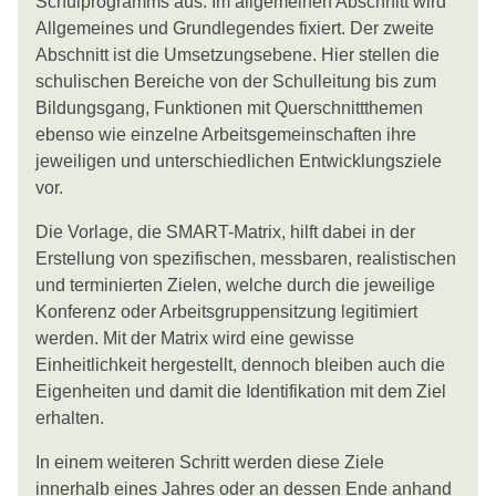
Schulprogramms aus. Im allgemeinen Abschnitt wird
Allgemeines und Grundlegendes fixiert. Der zweite
Abschnitt ist die Umsetzungsebene. Hier stellen die
schulischen Bereiche von der Schulleitung bis zum
Bildungsgang, Funktionen mit Querschnittthemen
ebenso wie einzelne Arbeitsgemeinschaften ihre
jeweiligen und unterschiedlichen Entwicklungsziele
vor.
Die Vorlage, die SMART-Matrix, hilft dabei in der
Erstellung von spezifischen, messbaren, realistischen
und terminierten Zielen, welche durch die jeweilige
Konferenz oder Arbeitsgruppensitzung legitimiert
werden. Mit der Matrix wird eine gewisse
Einheitlichkeit hergestellt, dennoch bleiben auch die
Eigenheiten und damit die Identifikation mit dem Ziel
erhalten.
In einem weiteren Schritt werden diese Ziele
innerhalb eines Jahres oder an dessen Ende anhand