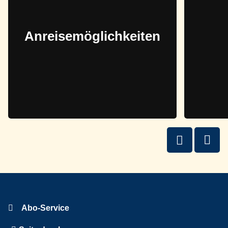
Anreisemöglichkeiten
Abo-Service