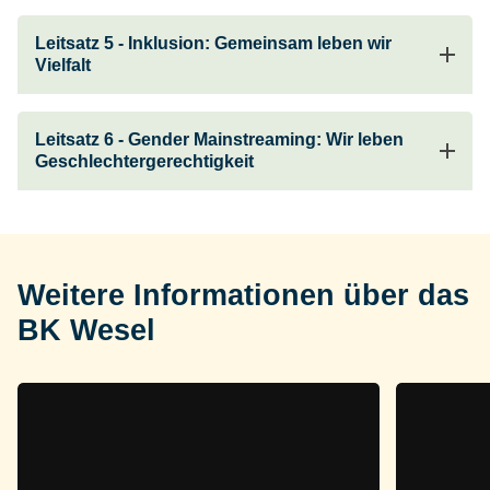
Leitsatz 5 - Inklusion: Gemeinsam leben wir
Vielfalt
Leitsatz 6 - Gender Mainstreaming: Wir leben
Geschlechtergerechtigkeit
Weitere Informationen über das
BK Wesel