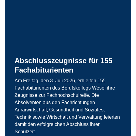
Abschlusszeugnisse für 155
Fachabiturienten
Am Freitag, den 3. Juli 2026, erhielten 155
Fachabiturienten des Berufskollegs Wesel ihre
Zeugnisse zur Fachhochschulreife. Die
Absolventen aus den Fachrichtungen
Agrarwirtschaft, Gesundheit und Soziales,
Technik sowie Wirtschaft und Verwaltung feierten
damit den erfolgreichen Abschluss ihrer
Schulzeit.