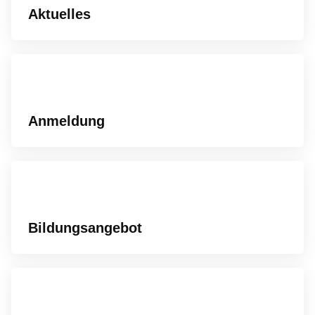
Aktuelles
Anmeldung
Bildungsangebot