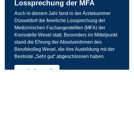
Lossprechung der MFA
Auch in diesem Jahr fand in der Ärztekammer
Düsseldorf die feierliche Lossprechung der
Medizinischen Fachangestellten (MFA) der
Kreisstelle Wesel statt. Besonders im Mittelpunkt
stand die Ehrung der Absolventinnen des
Berufskolleg Wesel, die ihre Ausbildung mit der
Bestnote „Sehr gut“ abgeschlossen haben.
weiterlesen