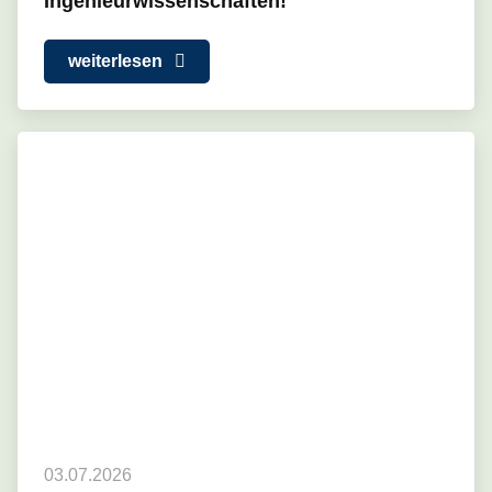
Ingenieurwissenschaften!
weiterlesen
03.07.2026