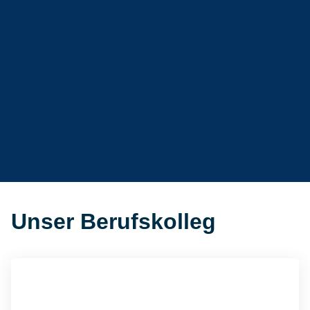
Unser Berufskolleg