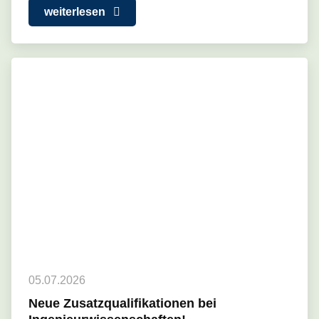
weiterlesen
05.07.2026
Neue Zusatzqualifikationen bei