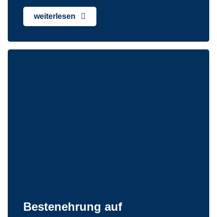
weiterlesen
Bestenehrung auf