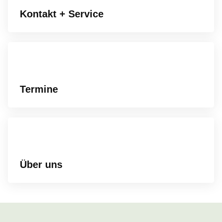
Kontakt + Service
Termine
Über uns