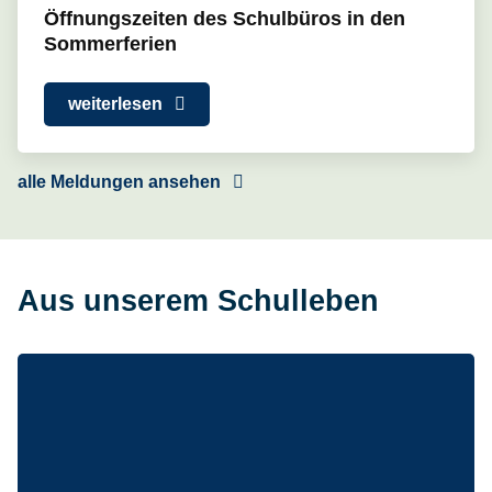
Öffnungszeiten des Schulbüros in den
Sommerferien
weiterlesen
alle Meldungen ansehen
Aus unserem Schulleben