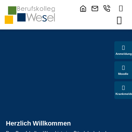
Anmeldung
Moodle
Krankmeld
Herzlich Willkommen