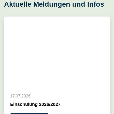
Aktuelle Meldungen und Infos
17.07.2026
Einschulung 2026/2027