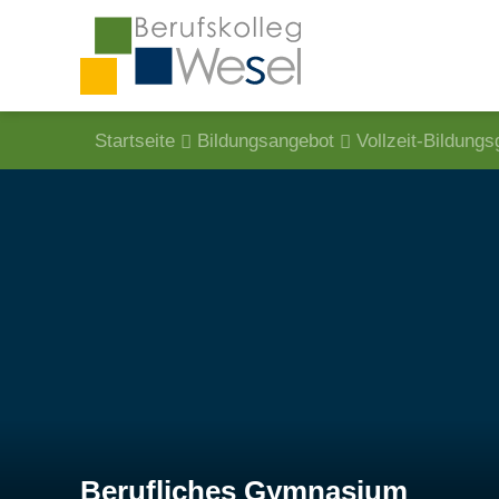
Startseite
Bildungsangebot
Vollzeit-Bildung
Berufliches Gymnasium