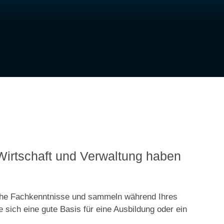
Wirtschaft und Verwaltung haben
liche Fachkenntnisse und sammeln während Ihres
 sich eine gute Basis für eine Ausbildung oder ein