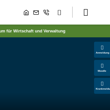
um für Wirtschaft und Verwaltung
Anmeldung
Moodle
Krankmeld