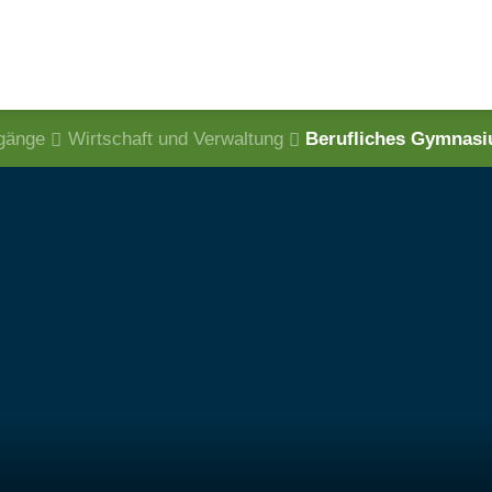
sgänge
Wirtschaft und Verwaltung
Berufliches Gymnasi