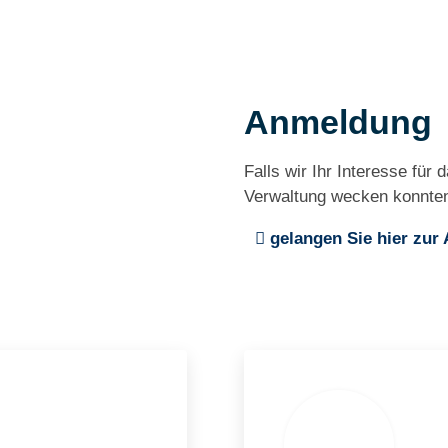
Anmeldung
Falls wir Ihr Interesse fü
Verwaltung wecken konnte
gelangen Sie hier zu