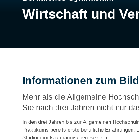
Wirtschaft und Ve
Informationen zum Bi
Mehr als die Allgemeine Hochsch
Sie nach drei Jahren nicht nur da
In den drei Jahren bis zur Allgemeinen Hochschu
Praktikums bereits erste berufliche Erfahrungen. 
Studium im kaufmännischen Bereich.